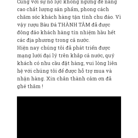
Cùng với sự nỗ lực không ngừng để nâng
cao chất lượng sản phẩm, phong cách
chăm sóc khách hàng tận tình chu đáo. Vì
vậy rượu Bàu Đá THÀNH TÂM đã được
đông đảo khách hàng tín nhiệm hầu hết
các địa phương trong cả nước.
Hiện nay chúng tôi đã phát triển được
mạng lưới đại lý trên khắp cả nước, quý
khách có nhu cầu đặt hàng, vui lòng liên
hệ với chúng tôi để được hỗ trợ mua và
nhận hàng. Xin chân thành cảm ơn đã
ghé thăm !