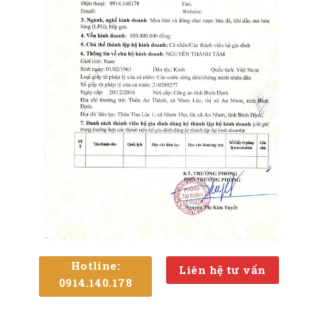
Hotline:
Liên hệ tư vấn
0914.140.178