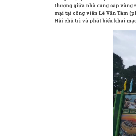
thương giữa nhà cung cấp vùng 
mại tại công viên Lê Văn Tám (
Hải chủ trì và phát biểu khai mạc