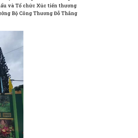
ẩu và Tổ chức Xúc tiến thương
rưởng Bộ Công Thương Đỗ Thắng