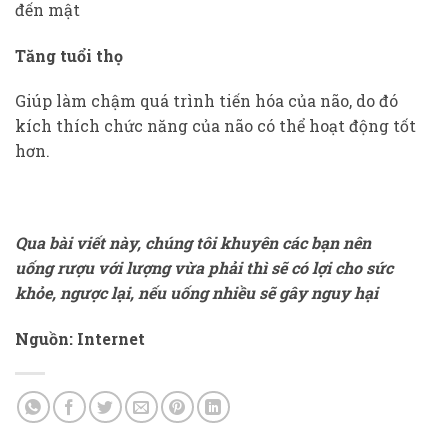
đến mật
Tăng tuổi thọ
Giúp làm chậm quá trình tiến hóa của não, do đó
kích thích chức năng của não có thể hoạt động tốt
hơn.
Qua bài viết này, chúng tôi khuyên các bạn nên
uống rượu với lượng vừa phải thì sẽ có lợi cho sức
khỏe, ngược lại, nếu uống nhiều sẽ gây nguy hại
Nguồn: Internet