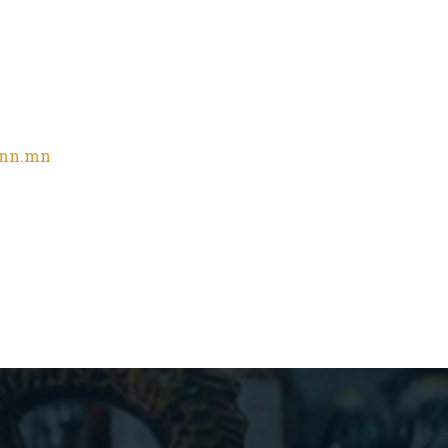
vnn.mn