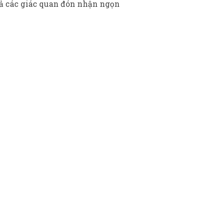
cả các giác quan đón nhận ngọn