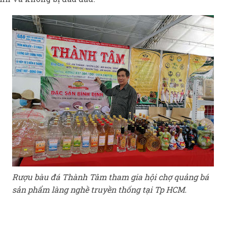
Rượu bàu đá Thành Tâm tham gia hội chợ quảng bá
sản phẩm làng nghề truyền thống tại Tp HCM.