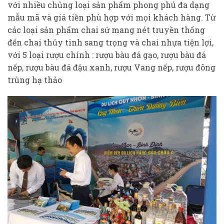
với nhiều chủng loại sản phẩm phong phú đa dạng
mẫu mã và giá tiền phù hợp với mọi khách hàng. Từ
các loại sản phẩm chai sứ mang nét truyền thống
đến chai thủy tinh sang trọng và chai nhựa tiện lợi,
với 5 loại rượu chính : rượu bàu đá gạo, rượu bàu đá
nếp, rượu bàu đá đậu xanh, rượu Vang nếp, rượu đông
trùng hạ thảo