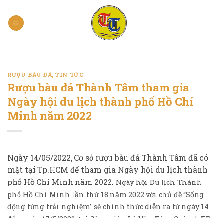
Skip
to
content
RƯỢU BÀU ĐÁ
,
TIN TỨC
Rượu bàu đá Thành Tâm tham gia
Ngày hội du lịch thành phố Hồ Chí
Minh năm 2022
Ngày 14/05/2022, Cơ sở rượu bàu đá Thành Tâm đã có
mặt tại Tp.HCM để tham gia Ngày hội du lịch thành
phố Hồ Chí Minh năm 2022.
Ngày hội Du lịch Thành
phố Hồ Chí Minh lần thứ 18 năm 2022 với chủ đề “Sống
động từng trải nghiệm” sẽ chính thức diễn ra từ ngày 14