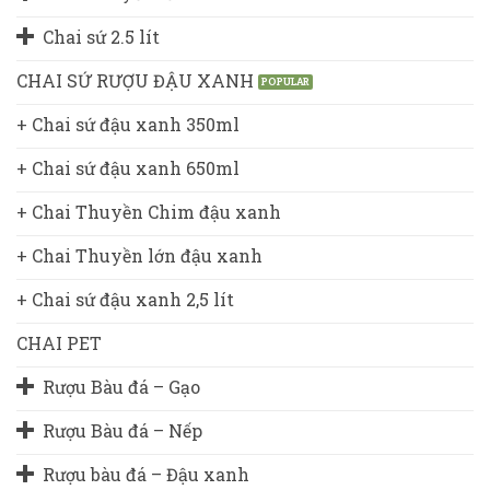
Chai sứ 2.5 lít
CHAI SỨ RƯỢU ĐẬU XANH
+ Chai sứ đậu xanh 350ml
+ Chai sứ đậu xanh 650ml
+ Chai Thuyền Chim đậu xanh
+ Chai Thuyền lớn đậu xanh
+ Chai sứ đậu xanh 2,5 lít
CHAI PET
Rượu Bàu đá – Gạo
Rượu Bàu đá – Nếp
Rượu bàu đá – Đậu xanh