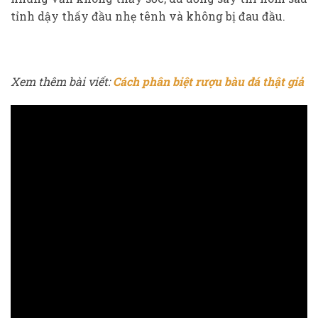
tỉnh dậy thấy đầu nhẹ tênh và không bị đau đầu.
Xem thêm bài viết:
Cách phân biệt rượu bàu đá thật giả