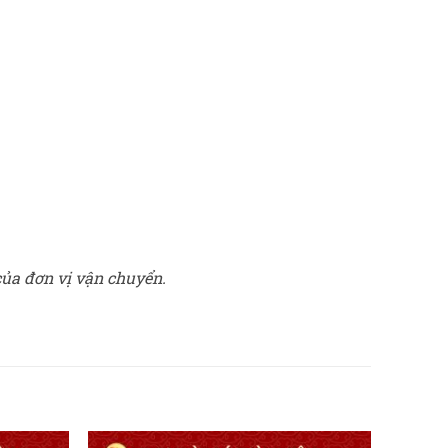
của đơn vị vận chuyển.