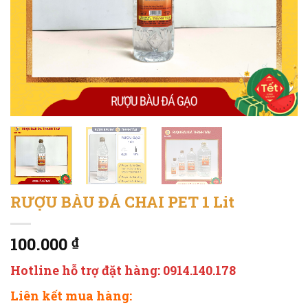
RƯỢU BÀU ĐÁ CHAI PET 1 Lit
100.000
₫
Hotline hỗ trợ đặt hàng: 0914.140.178
Liên kết mua hàng: